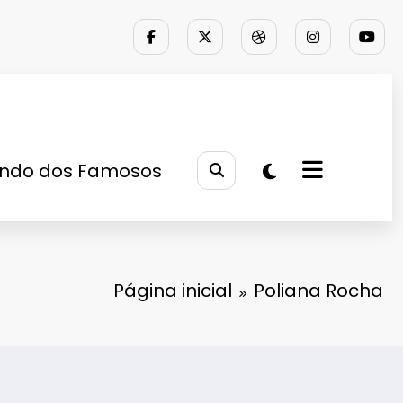
ndo dos Famosos
Página inicial
Poliana Rocha