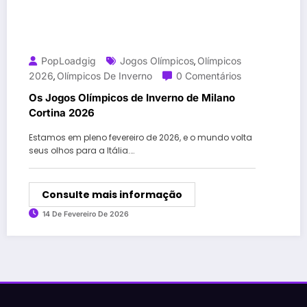
PopLoadgig
Jogos Olímpicos
Olímpicos
,
2026
Olímpicos De Inverno
0 Comentários
,
Os Jogos Olímpicos de Inverno de Milano
Cortina 2026
Estamos em pleno fevereiro de 2026, e o mundo volta
seus olhos para a Itália.…
Consulte mais informação
14 De Fevereiro De 2026