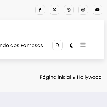
ndo dos Famosos
Página inicial
Hollywood