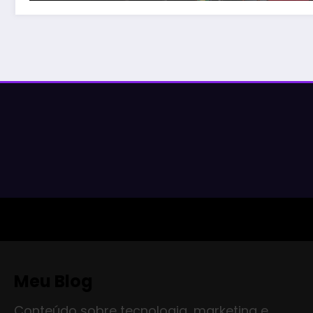
Meu Blog
Conteúdo sobre tecnologia, marketing e