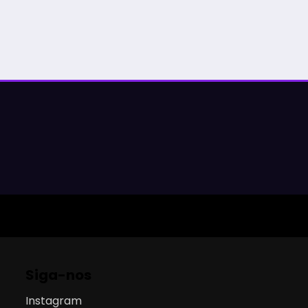
Siga-nos
Instagram