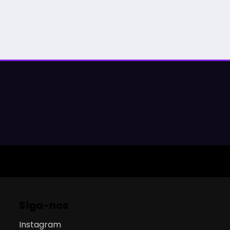
Siga-nos
Instagram