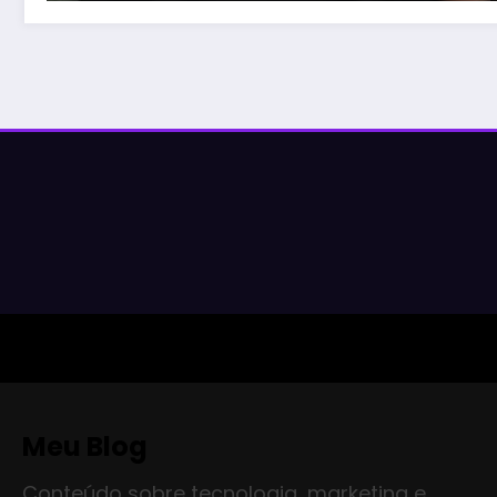
Meu Blog
Conteúdo sobre tecnologia, marketing e