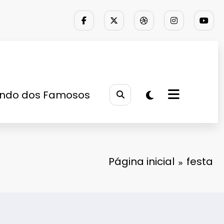
ndo dos Famosos
Página inicial
festa