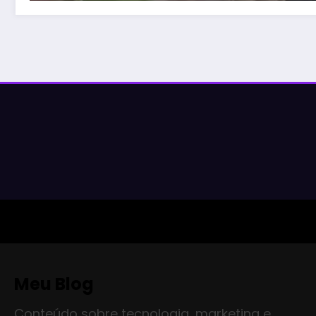
Meu Blog
Conteúdo sobre tecnologia, marketing e