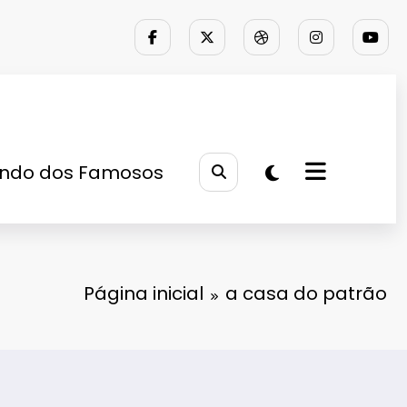
ndo dos Famosos
Página inicial
a casa do patrão