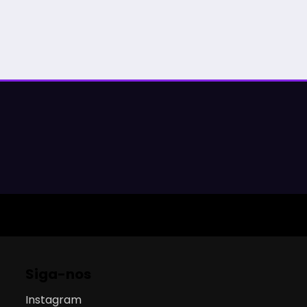
Siga-nos
Instagram