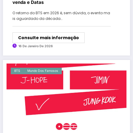
venda e Datas
O retorno do BTS em 2026 é, sem dúvida, o evento ma
is aguardado da década…
Consulte mais informação
16 De Janeiro De 2026
BTS
Mundo Dos Famosos